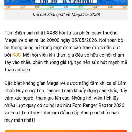
Đôi nét khái quát về Megalive XX88
Tâm điểm sinh nhật XX88 hội tụ tại phiên quay thưởng
Megalive diễn ra lúc 20h00 ngày 05/05/2026. Nơi toàn bộ
hệ thống bùng nổ trong một đêm cao trào được dẫn dắt
bởi
KJC
. Mỗi hội viên khi tham gia đều sở hữu cơ hội chạm
tay vào nhiều phần thưởng giá trị, tạo nên sức hút mạnh mẽ
toàn sự kiện.
Đặc biệt không gian Megalive được nâng tầm khi ca sĩ Lâm
Chấn Huy cùng Top Dancer Team khuấy động sân khấu, đẩy
cảm xúc người tham gia lên cao. Những hội viên tích lũy
nhiều lượt quay có cơ hội sở hữu Ford Ranger Raptor 2026
và Ford Territory Titanium đẳng cấp đang chờ chủ nhân
may mắn nhất!