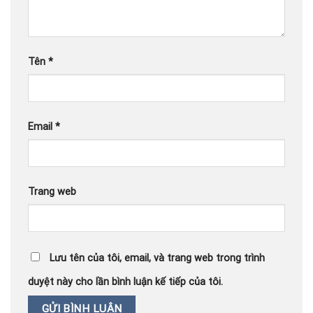
Tên
*
Email
*
Trang web
Lưu tên của tôi, email, và trang web trong trình
duyệt này cho lần bình luận kế tiếp của tôi.