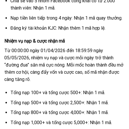
Chia sẻ vào 5 nhóm Facebook công khai có từ 2.000
thành viên: Nhận 1 mã.
Nạp tiền liên tiếp trong 4 ngày: Nhận 1 mã quay thưởng.
Đăng ký tài khoản KJC: Nhận thêm 1 mã hợp lệ.
Nhiệm vụ nạp & cược nhận mã
Từ 00:00:00 ngày 01/04/2026 đến 18:59:59 ngày
05/05/2026, nhiệm vụ nạp và cược mỗi ngày trở thành
“đường đua” săn mã cực nóng. Mỗi mốc hoàn thành đều mở
thêm cơ hội, càng đẩy vốn và cược cao, số mã nhận được
càng tăng rõ.
Tổng nạp 100+ và tổng cược 500+: Nhận 1 mã.
Tổng nạp 500+ và tổng cược 2,500+: Nhận 1 mã.
Tổng nạp 800+ và tổng cược 4,000+: Nhận 1 mã.
Tổng nạp 1,000+ và tổng cược 5,000+: Nhận 1 mã.