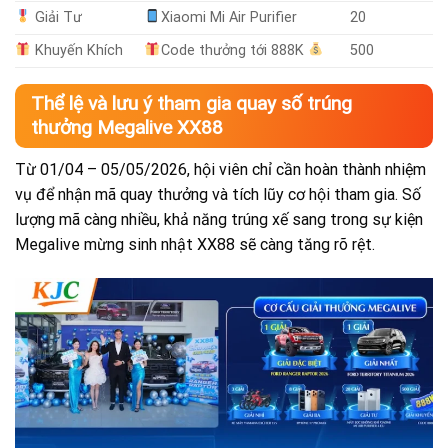
Giải Tư
Xiaomi Mi Air Purifier
20
Khuyến Khích
Code thưởng tới 888K
500
Thể lệ và lưu ý tham gia quay số trúng
thưởng Megalive XX88
Từ 01/04 – 05/05/2026, hội viên chỉ cần hoàn thành nhiệm
vụ để nhận mã quay thưởng và tích lũy cơ hội tham gia. Số
lượng mã càng nhiều, khả năng trúng xế sang trong sự kiện
Megalive mừng sinh nhật XX88 sẽ càng tăng rõ rệt.