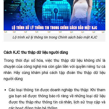
Lộ trình xử lý thông tin trong Chính sách bảo mật KJC
Cách KJC thu thập dữ liệu người dùng
Trong thời đại số hóa, việc thu thập dữ liệu không chỉ là
chuyện của công nghệ mà còn gắn liền với quyền riêng tư cá
nhân. Hãy cùng khám phá cách tập đoàn thu thập dữ liệu
người dùng:
Các loại thông tin được doanh nghiệp thu thập: Khi tham
gia bạn sẽ được thông báo rõ ràng về những loại dữ liệu
được thu thập như thông tin cá nhân, lịch sử truy cập và
các hoạt động trên hệ thống