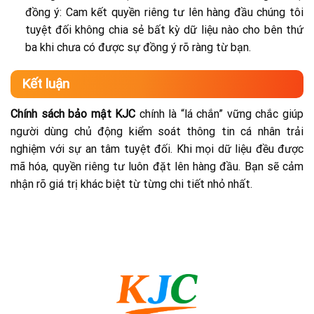
đồng ý: Cam kết quyền riêng tư lên hàng đầu chúng tôi
tuyệt đối không chia sẻ bất kỳ dữ liệu nào cho bên thứ
ba khi chưa có được sự đồng ý rõ ràng từ bạn.
Kết luận
Chính sách bảo mật KJC
chính là “lá chắn” vững chắc giúp
người dùng chủ động kiểm soát thông tin cá nhân trải
nghiệm với sự an tâm tuyệt đối. Khi mọi dữ liệu đều được
mã hóa, quyền riêng tư luôn đặt lên hàng đầu. Bạn sẽ cảm
nhận rõ giá trị khác biệt từ từng chi tiết nhỏ nhất.