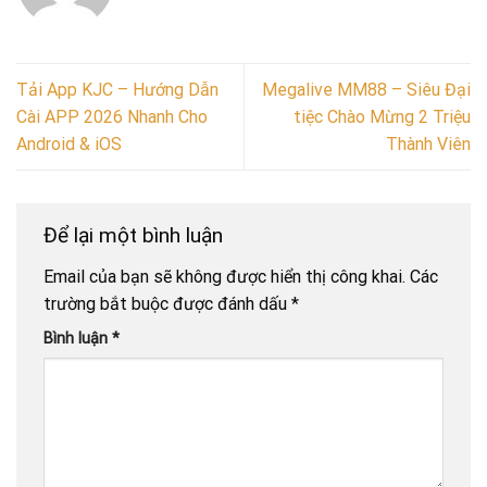
Tải App KJC – Hướng Dẫn
Megalive MM88 – Siêu Đại
Cài APP 2026 Nhanh Cho
tiệc Chào Mừng 2 Triệu
Android & iOS
Thành Viên
Để lại một bình luận
Email của bạn sẽ không được hiển thị công khai.
Các
trường bắt buộc được đánh dấu
*
Bình luận
*