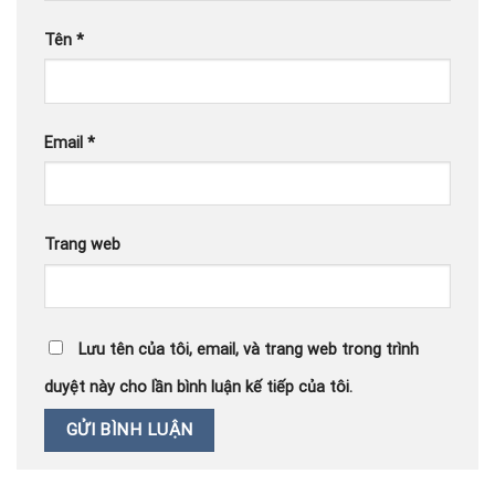
Tên
*
Email
*
Trang web
Lưu tên của tôi, email, và trang web trong trình
duyệt này cho lần bình luận kế tiếp của tôi.