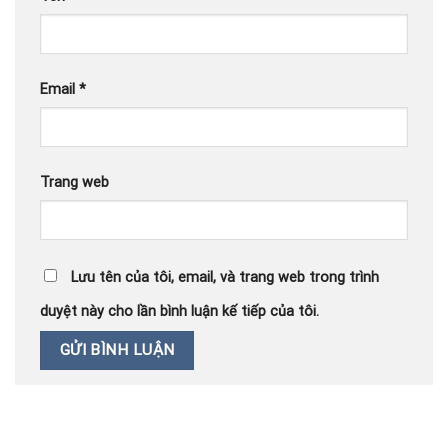
Email
*
Trang web
Lưu tên của tôi, email, và trang web trong trình
duyệt này cho lần bình luận kế tiếp của tôi.