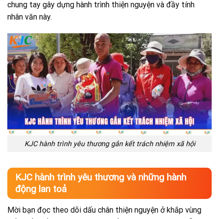
chung tay gây dựng hành trình thiện nguyện và đầy tính
nhân văn này.
KJC hành trình yêu thương gắn kết trách nhiệm xã hội
KJC hành trình yêu thương và những hành
động lan toả
Mời bạn đọc theo dõi dấu chân thiện nguyện ở khắp vùng