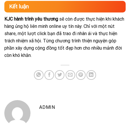
Kết luận
KJC hành trình yêu thương
sẽ còn được thực hiện khi khách
hàng ủng hộ liên minh online uy tín này. Chỉ với một nút
share, một lượt click bạn đã trao đi nhân ái và thực hiện
trách nhiệm xã hội. Từng chương trình thiện nguyện góp
phần xây dựng cộng đồng tốt đẹp hơn cho nhiều mảnh đời
còn khó khăn.
ADMIN