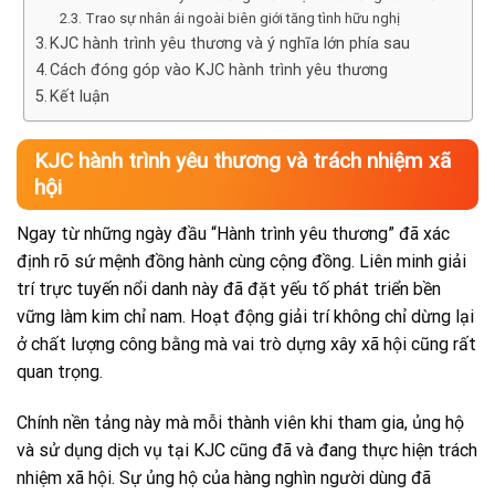
Trao sự nhân ái ngoài biên giới tăng tình hữu nghị
KJC hành trình yêu thương và ý nghĩa lớn phía sau
Cách đóng góp vào KJC hành trình yêu thương
Kết luận
KJC hành trình yêu thương và trách nhiệm xã
hội
Ngay từ những ngày đầu “Hành trình yêu thương” đã xác
định rõ sứ mệnh đồng hành cùng cộng đồng. Liên minh giải
trí trực tuyến nổi danh này đã đặt yếu tố phát triển bền
vững làm kim chỉ nam. Hoạt động giải trí không chỉ dừng lại
ở chất lượng công bằng mà vai trò dựng xây xã hội cũng rất
quan trọng.
Chính nền tảng này mà mỗi thành viên khi tham gia, ủng hộ
và sử dụng dịch vụ tại KJC cũng đã và đang thực hiện trách
nhiệm xã hội. Sự ủng hộ của hàng nghìn người dùng đã